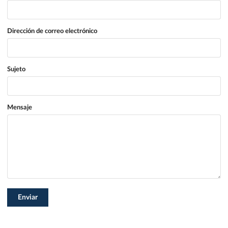
Dirección de correo electrónico
Sujeto
Mensaje
Enviar