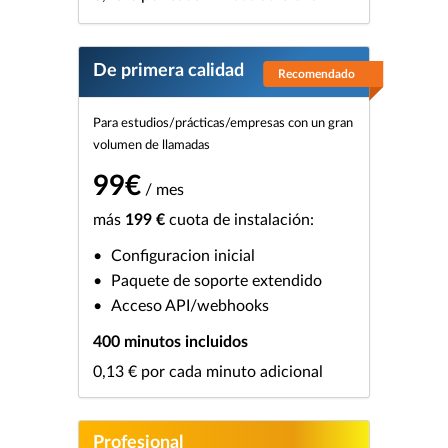
De primera calidad
Recomendado
Para estudios/prácticas/empresas con un gran
volumen de llamadas
99€
/ mes
más
199 €
cuota de instalación:
Configuracion inicial
Paquete de soporte extendido
Acceso API/webhooks
400 minutos incluidos
0,13 € por cada minuto adicional
Profesional