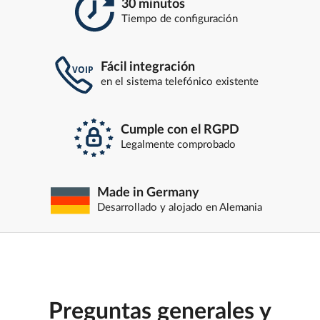
30 minutos
Tiempo de configuración
Fácil integración
en el sistema telefónico existente
Cumple con el RGPD
Legalmente comprobado
Made in Germany
Desarrollado y alojado en Alemania
Preguntas generales y