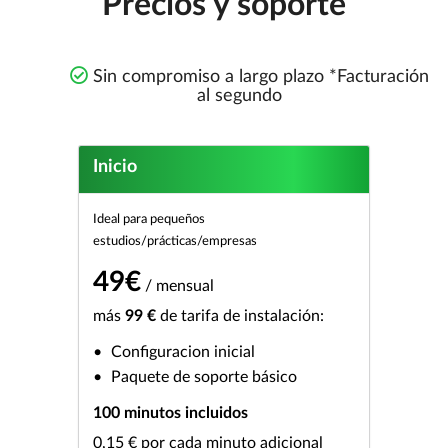
Precios y soporte
Sin compromiso a largo plazo *Facturación
al segundo
Inicio
Ideal para pequeños
estudios/prácticas/empresas
49€
/ mensual
más
99 €
de tarifa de instalación:
Configuracion inicial
Paquete de soporte básico
100 minutos incluidos
0,15 € por cada minuto adicional