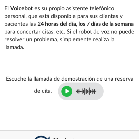
El
Voicebot
es su propio asistente telefónico
personal, que está disponible para sus clientes y
pacientes las
24 horas del día, los 7 días de la semana
para concertar citas, etc. Si el robot de voz no puede
resolver un problema, simplemente realiza la
llamada.
Escuche la llamada de demostración de una reserva
de cita.