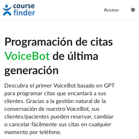
Acceso
Programación de citas
VoiceBot
de última
generación
Descubra el primer VoiceBot basado en GPT
para programar citas que encantará a sus
clientes. Gracias a la gestión natural de la
conversación de nuestro VoiceBot, sus
clientes/pacientes pueden reservar, cambiar
o cancelar fácilmente sus citas en cualquier
momento por teléfono.