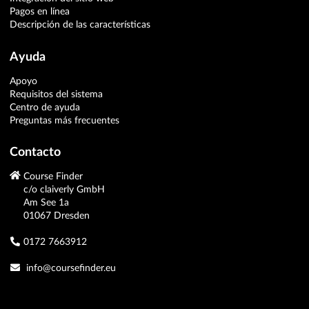
Pagos en línea
Descripción de las características
Ayuda
Apoyo
Requisitos del sistema
Centro de ayuda
Preguntas más frecuentes
Contacto
Course Finder
c/o claiverly GmbH
Am See 1a
01067 Dresden
0172 7663912
info@coursefinder.eu