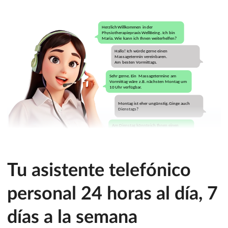
Tu asistente telefónico
personal 24 horas al día, 7
días a la semana