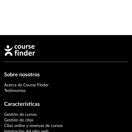
Sobre nosotros
Acerca de Course Finder
Testimonios
Características
Gestión de cursos
Gestión de citas
Citas online y reservas de cursos
Integración del sitio web