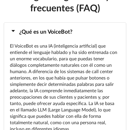
frecuentes (FAQ)
¿Qué es un VoiceBot?
El VoiceBot es una IA (inteligencia artificial) que
entiende el lenguaje hablado y ha sido entrenada con
un enorme vocabulario, para que puedas tener
diálogos completamente naturales con él como un
humano. A diferencia de los sistemas de call center
anteriores, en los que había que pulsar botones o
simplemente decir determinadas palabras para salir
adelante, la IA comprende inmediatamente las
preocupaciones de sus clientes y pacientes y, por
tanto, puede ofrecer ayuda específica. La IA se basa
en el llamado LLM (Large Language Model), lo que
significa que puedes hablar con ella de forma
totalmente natural, como con una persona real,
incluso en diferentes idiomas.