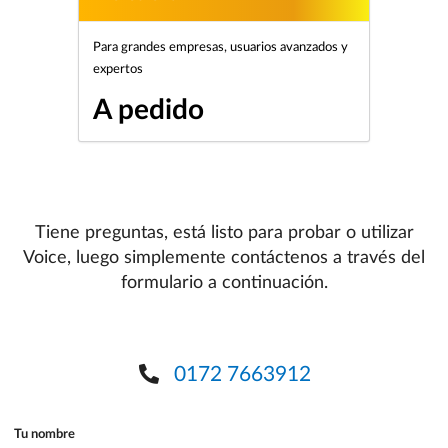
Para grandes empresas, usuarios avanzados y
expertos
A pedido
Tiene preguntas, está listo para probar o utilizar
Voice, luego simplemente contáctenos a través del
formulario a continuación.
0172 7663912
Tu nombre