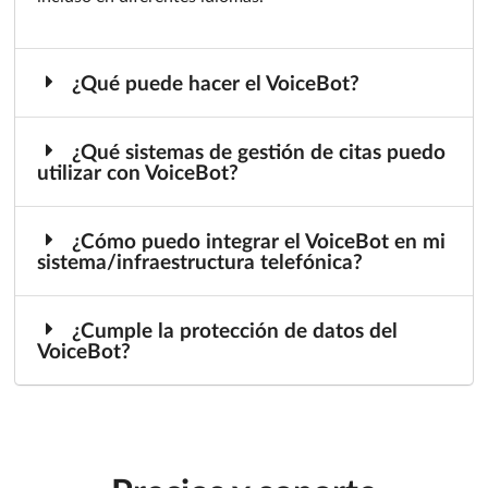
¿Qué puede hacer el VoiceBot?
¿Qué sistemas de gestión de citas puedo
utilizar con VoiceBot?
¿Cómo puedo integrar el VoiceBot en mi
sistema/infraestructura telefónica?
¿Cumple la protección de datos del
VoiceBot?