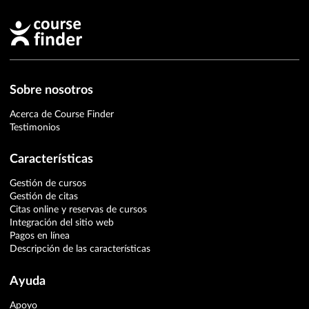
Sobre nosotros
Acerca de Course Finder
Testimonios
Características
Gestión de cursos
Gestión de citas
Citas online y reservas de cursos
Integración del sitio web
Pagos en línea
Descripción de las características
Ayuda
Apoyo