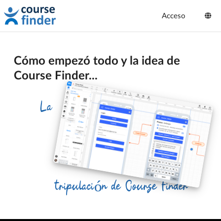
Acceso
Cómo empezó todo y la idea de
Course Finder...
La
tripulación de Course Finder