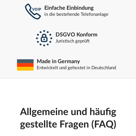
Einfache Einbindung
in die bestehende Telefonanlage
DSGVO Konform
Juristisch geprüft
Made in Germany
Entwickelt und gehostet in Deutschland
Allgemeine und häufig
gestellte Fragen (FAQ)