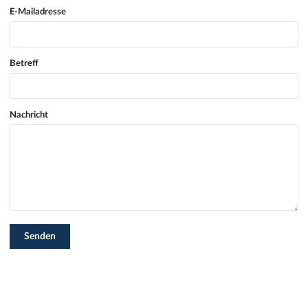
E-Mailadresse
Betreff
Nachricht
Senden