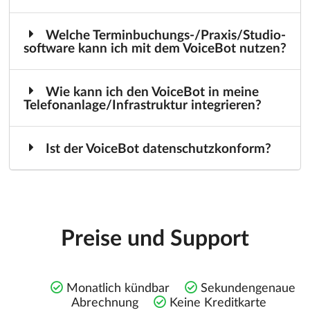
Welche Terminbuchungs-/Praxis/Studio-
software kann ich mit dem VoiceBot nutzen?
Wie kann ich den VoiceBot in meine
Telefonanlage/Infrastruktur integrieren?
Ist der VoiceBot datenschutzkonform?
Preise und Support
Monatlich kündbar
Sekundengenaue
Abrechnung
Keine Kreditkarte