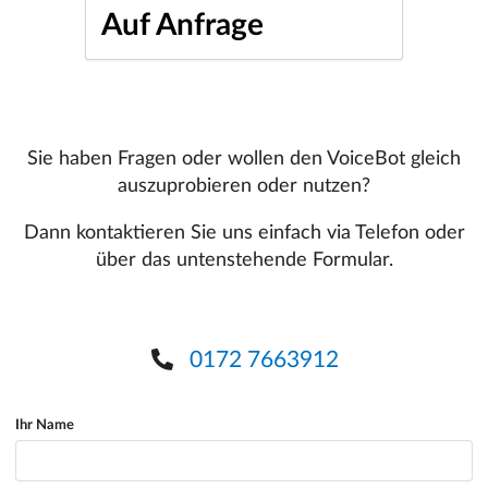
Auf Anfrage
Sie haben Fragen oder wollen den VoiceBot gleich
auszuprobieren oder nutzen?
Dann kontaktieren Sie uns einfach via Telefon oder
über das untenstehende Formular.
0172 7663912
Ihr Name