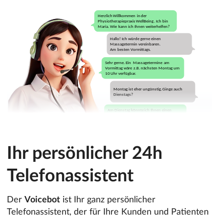
Ihr persönlicher 24h
Telefonassistent
Der
Voicebot
ist Ihr ganz persönlicher
Telefonassistent, der für Ihre Kunden und Patienten