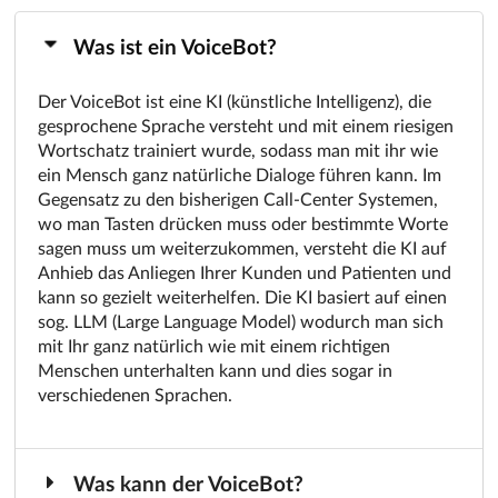
Was ist ein VoiceBot?
Der VoiceBot ist eine KI (künstliche Intelligenz), die
gesprochene Sprache versteht und mit einem riesigen
Wortschatz trainiert wurde, sodass man mit ihr wie
ein Mensch ganz natürliche Dialoge führen kann. Im
Gegensatz zu den bisherigen Call-Center Systemen,
wo man Tasten drücken muss oder bestimmte Worte
sagen muss um weiterzukommen, versteht die KI auf
Anhieb das Anliegen Ihrer Kunden und Patienten und
kann so gezielt weiterhelfen. Die KI basiert auf einen
sog. LLM (Large Language Model) wodurch man sich
mit Ihr ganz natürlich wie mit einem richtigen
Menschen unterhalten kann und dies sogar in
verschiedenen Sprachen.
Was kann der VoiceBot?