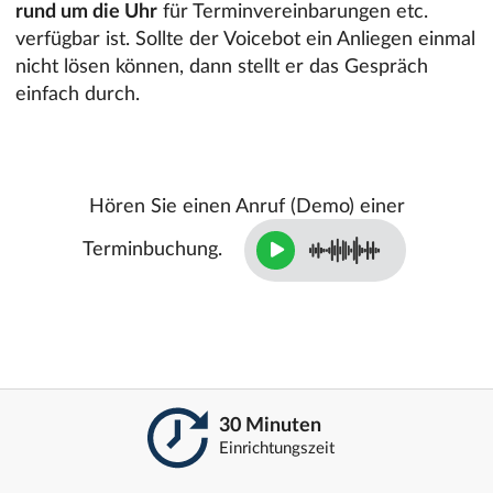
rund um die Uhr
für Terminvereinbarungen etc.
verfügbar ist. Sollte der Voicebot ein Anliegen einmal
nicht lösen können, dann stellt er das Gespräch
einfach durch.
Hören Sie einen Anruf (Demo) einer
Terminbuchung.
30 Minuten
Einrichtungszeit