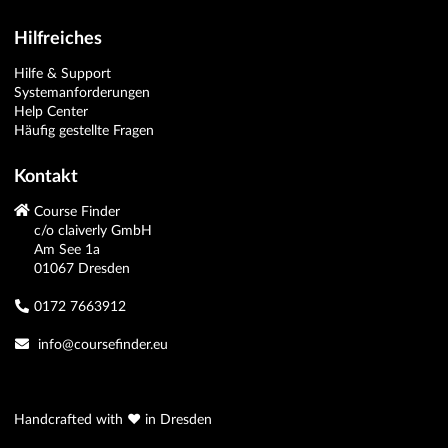
Hilfreiches
Hilfe & Support
Systemanforderungen
Help Center
Häufig gestellte Fragen
Kontakt
Course Finder
c/o claiverly GmbH
Am See 1a
01067 Dresden
0172 7663912
info@coursefinder.eu
Handcrafted with ❤️ in Dresden