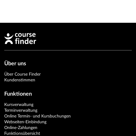
Über uns
Über Course Finder
Kundenstimmen
Funktionen
Kursverwaltung
Terminverwaltung
Online Termin- und Kursbuchungen
Webseiten-Einbindung
Online-Zahlungen
Funktionsübersicht