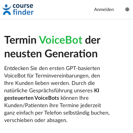
Anmelden
Termin
VoiceBot
der
neusten Generation
Entdecken Sie den ersten GPT-basierten
VoiceBot für Terminvereinbarungen, den
Ihre Kunden lieben werden. Durch die
natürliche Gesprächsführung unseres
KI
gesteuerten VoiceBots
können Ihre
Kunden/Patienten ihre Termine jederzeit
ganz einfach per Telefon selbständig buchen,
verschieben oder absagen.