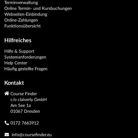
Terminverwaltung
Online Termin- und Kursbuchungen
Webseiten-Einbindung
Online-Zahlungen
Funktionsübersicht
Hilfreiches
Hilfe & Support
Systemanforderungen
Help Center
Häufig gestellte Fragen
Kontakt
Course Finder
c/o claiverly GmbH
Am See 1a
01067 Dresden
0172 7663912
info@coursefinder.eu