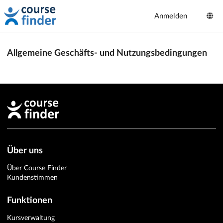
Anmelden
Allgemeine Geschäfts- und Nutzungsbedingungen
Über uns
Über Course Finder
Kundenstimmen
Funktionen
Kursverwaltung