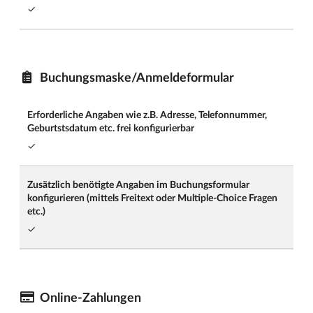
✓
Buchungsmaske/Anmeldeformular
Erforderliche Angaben wie z.B. Adresse, Telefonnummer,
Geburtstsdatum etc. frei konfigurierbar
✓
Zusätzlich benötigte Angaben im Buchungsformular
konfigurieren (mittels Freitext oder Multiple-Choice Fragen
etc.)
✓
Online-Zahlungen