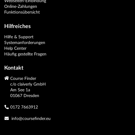
Webseiten-Einbindung
Online-Zahlungen
Funktionsübersicht
Hilfreiches
Hilfe & Support
Systemanforderungen
Help Center
Häufig gestellte Fragen
Kontakt
Course Finder
c/o claiverly GmbH
Am See 1a
01067 Dresden
0172 7663912
info@coursefinder.eu