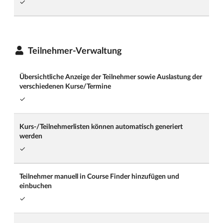
✓
Teilnehmer-Verwaltung
Übersichtliche Anzeige der Teilnehmer sowie Auslastung der
verschiedenen Kurse/Termine
✓
Kurs-/Teilnehmerlisten können automatisch generiert
werden
✓
Teilnehmer manuell in Course Finder hinzufügen und
einbuchen
✓