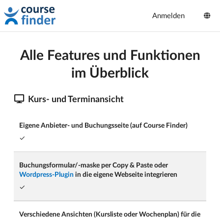
Anmelden
Alle Features und Funktionen
im Überblick
Kurs- und Terminansicht
Eigene Anbieter- und Buchungsseite (auf Course Finder)
✓
Buchungsformular/-maske per Copy & Paste oder
Wordpress-Plugin
in die eigene Webseite integrieren
✓
Verschiedene Ansichten (Kursliste oder Wochenplan) für die