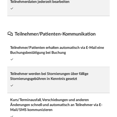
Teilnehmerdaten jederzeit bearbeiten
✓
Teilnehmer/Patienten-Kommunikation
Teilnehmer/Patienten erhalten automatisch via E-Mail eine
Buchungsbestätigung bei Buchung
✓
Teilnehmer werden bei Stornierungen über fällige
Stornierungsgebühren in Kenntnis gesetzt
✓
Kurs/Terminausfall, Verschiebungen und anderen
Änderungen schnell und automatisch an Teilnehmer via E-
Mail/SMS kommunizieren
✓