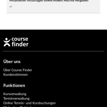
Mitarbeiter hinzufügen sowie Rollen/Rechte vergeben
✓
Über uns
Über Course Finder
Kundenstimmen
Funktionen
Kursverwaltung
Terminverwaltung
Online Termin- und Kursbuchungen