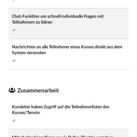
Chat-Funktion um schnell individuelle Fragen mit
Teilnehmern zu klären
✓
Nachrichten an alle Teilnehmer eines Kurses direkt aus dem
System versenden
✓
Zusammenarbeit
Kursleiter haben Zugriff auf die Teilnehmerlisten des
Kurses/Termin
✓