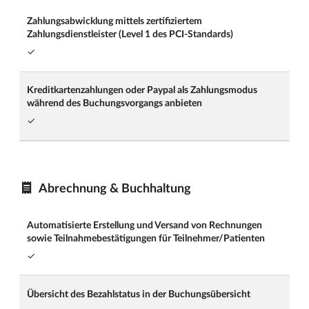
Zahlungsabwicklung mittels zertifiziertem
Zahlungsdienstleister (Level 1 des PCI-Standards)
✓
Kreditkartenzahlungen oder Paypal als Zahlungsmodus
während des Buchungsvorgangs anbieten
✓
Abrechnung & Buchhaltung
Automatisierte Erstellung und Versand von Rechnungen
sowie Teilnahmebestätigungen für Teilnehmer/Patienten
✓
Übersicht des Bezahlstatus in der Buchungsübersicht