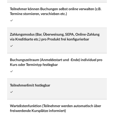
Teilnehmer können Buchungen selbst online verwalten (z.B.
Termine stornieren, verschieben etc.)
✓
Zahlungsmodus (Bar, Überweisung, SEPA, Online-Zahlung
via Kreditkarte etc.) pro Produkt frei konfigurierbar
✓
Buchungszeitraum (Anmeldestart und -Ende) individuel pro
Kurs oder Termintyp festlegbar
✓
Teilnehmerlimit festlegbar
✓
Wartelistenfunktion (Teilnehmer werden automatisch über
freiwerdende Kursplätze informiert)