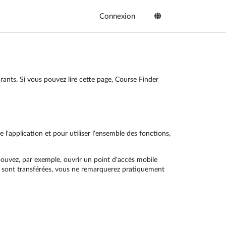
Connexion
ants. Si vous pouvez lire cette page, Course Finder
application et pour utiliser l'ensemble des fonctions,
ouvez, par exemple, ouvrir un point d'accès mobile
s sont transférées, vous ne remarquerez pratiquement