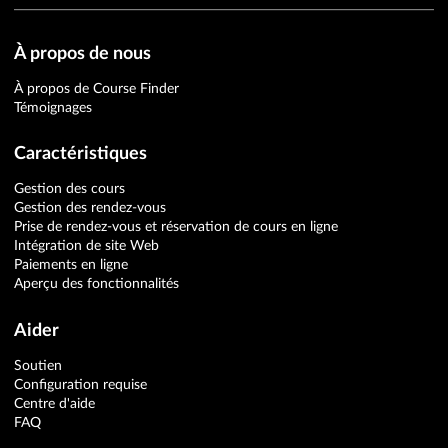
À propos de nous
À propos de Course Finder
Témoignages
Caractéristiques
Gestion des cours
Gestion des rendez-vous
Prise de rendez-vous et réservation de cours en ligne
Intégration de site Web
Paiements en ligne
Aperçu des fonctionnalités
Aider
Soutien
Configuration requise
Centre d'aide
FAQ