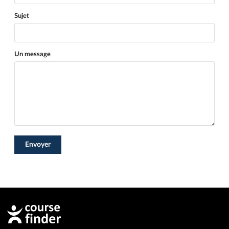
Sujet
Un message
Envoyer